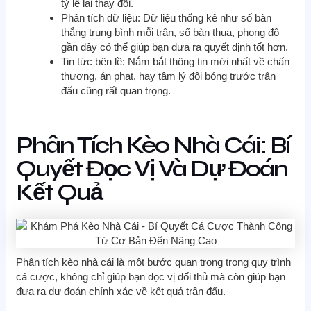
tỷ lệ lại thay đổi.
Phân tích dữ liệu: Dữ liệu thống kê như số bàn
thắng trung bình mỗi trận, số bàn thua, phong độ
gần đây có thể giúp bạn đưa ra quyết định tốt hơn.
Tin tức bên lề: Nắm bắt thông tin mới nhất về chấn
thương, án phạt, hay tâm lý đội bóng trước trận
đấu cũng rất quan trọng.
Phân Tích Kèo Nhà Cái: Bí
Quyết Đọc Vị Và Dự Đoán
Kết Quả
Phân tích kèo nhà cái là một bước quan trọng trong quy trình
cá cược, không chỉ giúp bạn đọc vị đối thủ mà còn giúp bạn
đưa ra dự đoán chính xác về kết quả trận đấu.