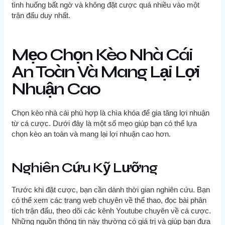
tình huống bất ngờ và không đặt cược quá nhiều vào một
trận đấu duy nhất.
Mẹo Chọn Kèo Nhà Cái
An Toàn Và Mang Lại Lợi
Nhuận Cao
Chọn kèo nhà cái phù hợp là chìa khóa để gia tăng lợi nhuận
từ cá cược. Dưới đây là một số mẹo giúp bạn có thể lựa
chọn kèo an toàn và mang lại lợi nhuận cao hơn.
Nghiên Cứu Kỹ Lưỡng
Trước khi đặt cược, bạn cần dành thời gian nghiên cứu. Bạn
có thể xem các trang web chuyên về thể thao, đọc bài phân
tích trận đấu, theo dõi các kênh Youtube chuyên về cá cược.
Những nguồn thông tin này thường có giá trị và giúp bạn đưa