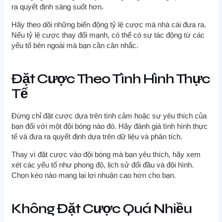
ra quyết định sáng suốt hơn.
Hãy theo dõi những biến động tỷ lệ cược mà nhà cái đưa ra.
Nếu tỷ lệ cược thay đổi mạnh, có thể có sự tác động từ các
yếu tố bên ngoài mà bạn cần cân nhắc.
Đặt Cược Theo Tình Hình Thực
Tế
Đừng chỉ đặt cược dựa trên tình cảm hoặc sự yêu thích của
bạn đối với một đội bóng nào đó. Hãy đánh giá tình hình thực
tế và đưa ra quyết định dựa trên dữ liệu và phân tích.
Thay vì đặt cược vào đội bóng mà bạn yêu thích, hãy xem
xét các yếu tố như phong độ, lịch sử đối đầu và đội hình.
Chọn kèo nào mang lại lợi nhuận cao hơn cho bạn.
Không Đặt Cược Quá Nhiều