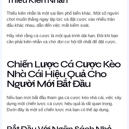
Thiếu Kiên Nhẫn
Thiếu kiên nhẫn là một sai lầm phổ biến khác. Một số người
chơi muốn thắng ngay lập tức và đặt cược vào nhiều trận
đấu khác nhau, dẫn đến việc mất kiểm soát.
Hãy nhớ rằng cá cược là một quá trình dài hạn. Đôi khi bạn
cần phải kiên nhẫn và chờ đợi cơ hội tốt nhất để đặt cược.
Chiến Lược Cá Cược Kèo
Nhà Cái Hiệu Quả Cho
Người Mới Bắt Đầu
Nếu bạn mới bắt đầu tham gia cá cược kèo nhà cái, việc xây
dựng một chiến lược cá cược hiệu quả là rất quan trọng.
Dưới đây là một số chiến lược mà bạn có thể áp dụng.
Bắt Đầu Với Ngân Sách Nhỏ