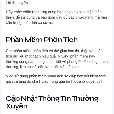
khi di chuyển.
Hãy chắc chắn rằng ứng dụng bạn chọn có giao diện thân
thiện, dễ sử dụng và bao gồm đầy đủ các chức năng mà bạn
cần trong quá trình cá cược.
Phần Mềm Phân Tích
Các phần mềm phân tích có thể giúp bạn thu thập và phân
tích dữ liệu một cách hiệu quả. Những phần mềm này
thường cung cấp thông tin chi tiết về phong độ đội bóng, chấn
thương, lịch sử đối đầu và nhiều yếu tố khác.
Việc sử dụng phần mềm phân tích sẽ giúp bạn tiết kiệm thời
gian và tăng độ chính xác trong quá trình đưa ra quyết định.
Cập Nhật Thông Tin Thường
Xuyên