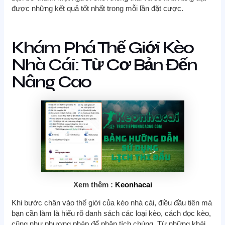
được những kết quả tốt nhất trong mỗi lần đặt cược.
Khám Phá Thế Giới Kèo
Nhà Cái: Từ Cơ Bản Đến
Nâng Cao
Xem thêm :
Keonhacai
Khi bước chân vào thế giới của kèo nhà cái, điều đầu tiên mà
bạn cần làm là hiểu rõ danh sách các loại kèo, cách đọc kèo,
cũng như phương pháp để phân tích chúng. Từ những khái