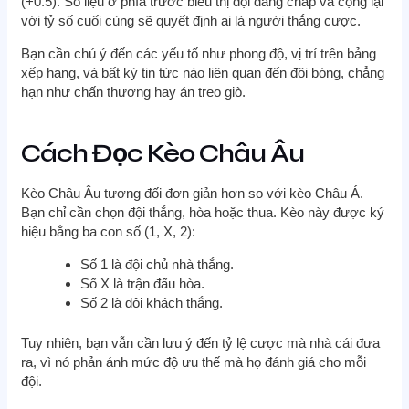
(+0.5). Số liệu ở phía trước biểu thị đội đang chấp và cộng lại
với tỷ số cuối cùng sẽ quyết định ai là người thắng cược.
Bạn cần chú ý đến các yếu tố như phong độ, vị trí trên bảng
xếp hạng, và bất kỳ tin tức nào liên quan đến đội bóng, chẳng
hạn như chấn thương hay án treo giò.
Cách Đọc Kèo Châu Âu
Kèo Châu Âu tương đối đơn giản hơn so với kèo Châu Á.
Bạn chỉ cần chọn đội thắng, hòa hoặc thua. Kèo này được ký
hiệu bằng ba con số (1, X, 2):
Số 1 là đội chủ nhà thắng.
Số X là trận đấu hòa.
Số 2 là đội khách thắng.
Tuy nhiên, bạn vẫn cần lưu ý đến tỷ lệ cược mà nhà cái đưa
ra, vì nó phản ánh mức độ ưu thế mà họ đánh giá cho mỗi
đội.