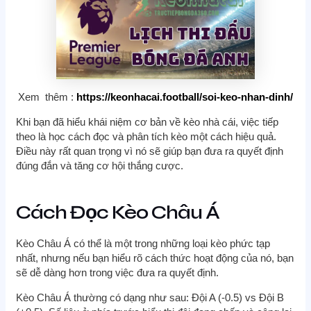
Xem thêm :
https://keonhacai.football/soi-keo-nhan-dinh/
Khi bạn đã hiểu khái niệm cơ bản về kèo nhà cái, việc tiếp
theo là học cách đọc và phân tích kèo một cách hiệu quả.
Điều này rất quan trọng vì nó sẽ giúp bạn đưa ra quyết định
đúng đắn và tăng cơ hội thắng cược.
Cách Đọc Kèo Châu Á
Kèo Châu Á có thể là một trong những loại kèo phức tạp
nhất, nhưng nếu bạn hiểu rõ cách thức hoạt động của nó, bạn
sẽ dễ dàng hơn trong việc đưa ra quyết định.
Kèo Châu Á thường có dạng như sau: Đội A (-0.5) vs Đội B