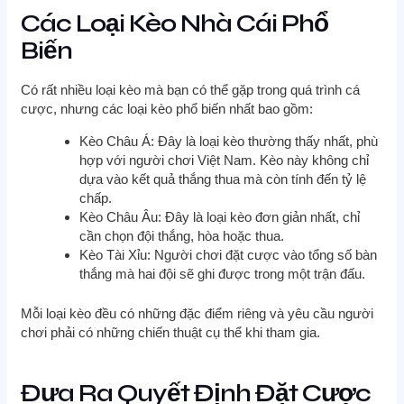
Các Loại Kèo Nhà Cái Phổ
Biến
Có rất nhiều loại kèo mà bạn có thể gặp trong quá trình cá
cược, nhưng các loại kèo phổ biến nhất bao gồm:
Kèo Châu Á: Đây là loại kèo thường thấy nhất, phù
hợp với người chơi Việt Nam. Kèo này không chỉ
dựa vào kết quả thắng thua mà còn tính đến tỷ lệ
chấp.
Kèo Châu Âu: Đây là loại kèo đơn giản nhất, chỉ
cần chọn đội thắng, hòa hoặc thua.
Kèo Tài Xỉu: Người chơi đặt cược vào tổng số bàn
thắng mà hai đội sẽ ghi được trong một trận đấu.
Mỗi loại kèo đều có những đặc điểm riêng và yêu cầu người
chơi phải có những chiến thuật cụ thể khi tham gia.
Đưa Ra Quyết Định Đặt Cược