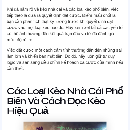
Khi đã nắm rõ về kèo nhà cái và các loại kèo phổ biến, việc
tiếp theo là đưa ra quyết định đặt cược. Điểm mấu chốt là
bạn cần phân tích thật kỹ lưỡng trước khi quyết định đặt
cược vào một loại kèo nào đó. Hãy xem xét tất cả các yếu tố
có thể ảnh hưởng đến kết quả trận đấu và từ đó đánh giá
mức độ rủi ro.
Việc đặt cược một cách cảm tính thường dẫn đến những sai
lầm lớn và khiến bạn mất tiền. Do đó, hãy luôn giữ tư duy
logic và sẵn sàng điều chỉnh kế hoạch cá cược của mình nếu
cần thiết.
Các Loại Kèo Nhà Cái Phổ
Biến Và Cách Đọc Kèo
Hiệu Quả