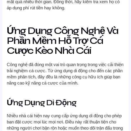
mất quá nhiều thời gian. Đồng thời, hãy kiểm tra xem họ có
áp dụng phí rút tiền hay không.
Ứng Dụng Công Nghệ Và
Phần Mềm Hỗ Trợ Cá
Cược Kèo Nhà Cái
Công nghệ đã đóng một vai trò quan trọng trong việc cải thiện
trải nghiệm cá cược. Từ ứng dụng di động cho đến các phần
mềm phân tích, đây đều là những công cụ hữu ích giúp bạn
nâng cao kỹ năng cá cược của mình.
Ứng Dụng Di Động
Nhiều nhà cái hiện nay cung cấp ứng dụng di động cho phép
bạn đặt cược mọi lúc mọi nơi. Điều này rất thuận tiện cho
những người chơi bận rộn hoặc muốn theo dõi trận đấu trong