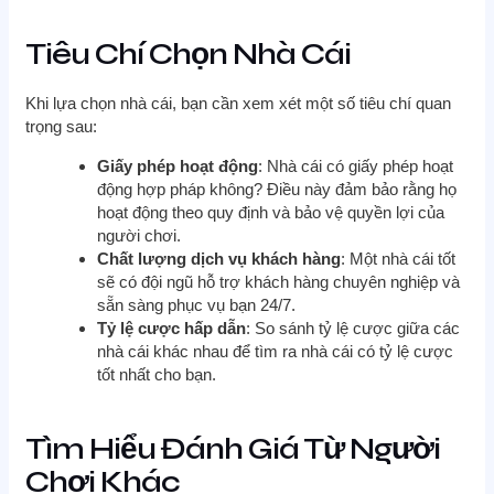
Tiêu Chí Chọn Nhà Cái
Khi lựa chọn nhà cái, bạn cần xem xét một số tiêu chí quan
trọng sau:
Giấy phép hoạt động
: Nhà cái có giấy phép hoạt
động hợp pháp không? Điều này đảm bảo rằng họ
hoạt động theo quy định và bảo vệ quyền lợi của
người chơi.
Chất lượng dịch vụ khách hàng
: Một nhà cái tốt
sẽ có đội ngũ hỗ trợ khách hàng chuyên nghiệp và
sẵn sàng phục vụ bạn 24/7.
Tỷ lệ cược hấp dẫn
: So sánh tỷ lệ cược giữa các
nhà cái khác nhau để tìm ra nhà cái có tỷ lệ cược
tốt nhất cho bạn.
Tìm Hiểu Đánh Giá Từ Người
Chơi Khác