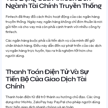
Ngành Tài Chính Truyền Thống
Fintech đã thay đổi cách thức hoạt động của các ngân hàng
truyền thống. Ngày nay, ngân hàng không chỉ đơn thuần là nơi
gửi tiền và cho vay mà còn phải cạnh tranh với nhiều công ty
fintech.
Các ngân hàng buộc phải cải tiến dịch vụ của mình để giữ
chân khách hàng. Điều này dẫn đến sự phát triển của các dịch
vụ ngân hàng trực tuyến, tạo ra trải nghiệm tốt hơn cho
người dùng.
Thanh Toán Điện Tử Và Sự
Tiến Bộ Của Giao Dịch Tài
Chính
Thanh toán điện tử đã trở thành xu hướng chủ đạo. Các ứng
dụng như MoMo, ZaloPay hay PayPal cho phép người dùng
thực hiện giao dịch nhanh chóng và an toàn.