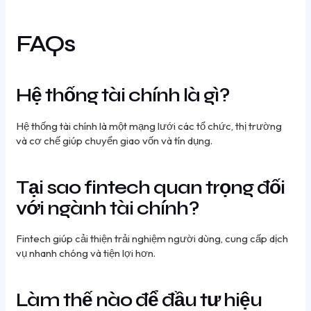
FAQs
Hệ thống tài chính là gì?
Hệ thống tài chính là một mạng lưới các tổ chức, thị trường
và cơ chế giúp chuyển giao vốn và tín dụng.
Tại sao fintech quan trọng đối
với ngành tài chính?
Fintech giúp cải thiện trải nghiệm người dùng, cung cấp dịch
vụ nhanh chóng và tiện lợi hơn.
Làm thế nào để đầu tư hiệu