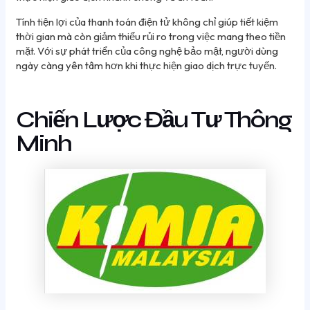
Tính tiện lợi của thanh toán điện tử không chỉ giúp tiết kiệm
thời gian mà còn giảm thiểu rủi ro trong việc mang theo tiền
mặt. Với sự phát triển của công nghệ bảo mật, người dùng
ngày càng yên tâm hơn khi thực hiện giao dịch trực tuyến.
Chiến Lược Đầu Tư Thông
Minh